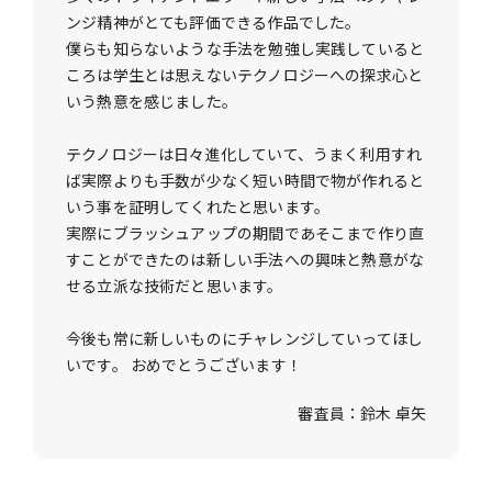
ンジ精神がとても評価できる作品でした。
僕らも知らないような手法を勉強し実践していると
ころは学生とは思えないテクノロジーへの探求心と
いう熱意を感じました。
テクノロジーは日々進化していて、うまく利用すれ
ば実際よりも手数が少なく短い時間で物が作れると
いう事を証明してくれたと思います。
実際にブラッシュアップの期間であそこまで作り直
すことができたのは新しい手法への興味と熱意がな
せる立派な技術だと思います。
今後も常に新しいものにチャレンジしていってほし
いです。 おめでとうございます！
審査員：鈴木 卓矢