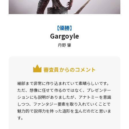
【優勝】
Gargoyle
丹野 肇
審査員からのコメント
細部まで非常に作り込まれていて素晴らしいです。
ただ、想像に任せて作るのではなく、プレゼンテー
ションにも説明がありましたが、アナトミーを意識
しつつ、ファンタジー要素を取り入れていくことで
魅力的で説得力を持った造形を生んだのだと思いま
す。