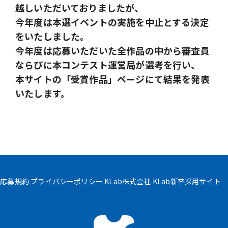
越しいただいておりましたが、
今年度は本選イベントの実施を中止とする決定
をいたしました。
今年度は応募いただいた全作品の中から審査員
ならびに本コンテスト運営局が選考を行い、
本サイトの「受賞作品」ページにて結果を発表
いたします。
応募規約
プライバシーポリシー
KLab株式会社
KLab新卒採用サイト