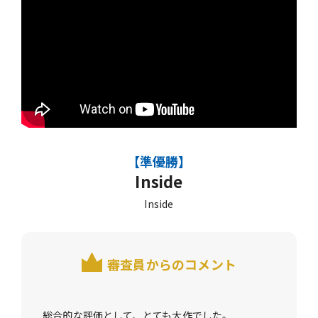
【準優勝】
Inside
Inside
審査員からのコメント
総合的な評価として、とても大作でした。