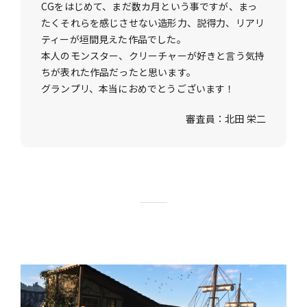
CGをはじめて、まだ数カ月という事ですが、まっ
たくそれらを感じさせない造形力、説得力、リアリ
ティーが垣間見えた作品でした。
本人のモンスター、クリーチャーが好きと言う気持
ちが表れた作品だったと思います。
グランプリ、本当におめでとうございます！
審査員：北田 栄二