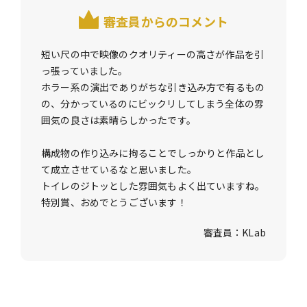
審査員からのコメント
短い尺の中で映像のクオリティーの高さが作品を引
っ張っていました。
ホラー系の演出でありがちな引き込み方で有るもの
の、分かっているのにビックリしてしまう全体の雰
囲気の良さは素晴らしかったです。
構成物の作り込みに拘ることでしっかりと作品とし
て成立させているなと思いました。
トイレのジトッとした雰囲気もよく出ていますね。
特別賞、おめでとうございます！
審査員：KLab