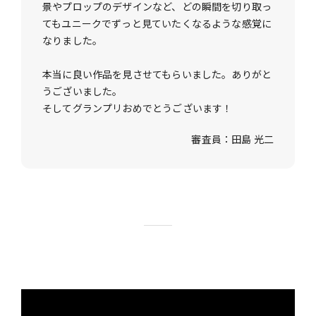
景やプロップのデザインなど、どの瞬間を切り取っ
てもユニークでずっと見ていたくなるような感覚に
なりました。
本当に良い作品を見させてもらいました。ありがと
うございました。
そしてグランプリおめでとうございます！
審査員：田島 光二