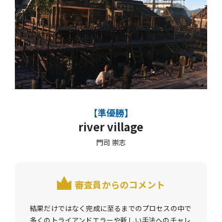
【準優勝】
river village
門司 崇志
審査員からのコメント
結果だけではなく完成に至るまでのプロセスの中で
多くのトライアンドエラーや新しい手法へのチャレ