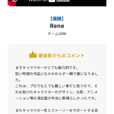
【優勝】
Rene
チームGMK
審査員からのコメント
まずキャラクターがとても魅力的です。
短い時間の作品にもかかわらず一瞬で虜になりまし
た。
これは、プロでもとても難しい事だと思うので、そ
れを助けたキャラクターのデザイン、仕草、アニメ
ーション等の演出面が本当に素晴らしかったです。
またキャラクター性とストーリーをサポートする背