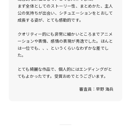
まず全体としてのストーリー性、まとめかた、主人
公の気持ちが出会い、シチュエーションをとおして
成長する姿が、とても感動的です。
クオリティー的にも非常に細かいところまでアニメ
ーションや表情、感情の表現が秀逸でした。ほんと
は一位でも、、、というくらいなわずかな差でし
た。
とても綺麗な作品で、個人的にはエンディングがと
てもよかったです。受賞おめでとうございます。
審査員：早野 海兵