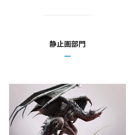
静止画部門