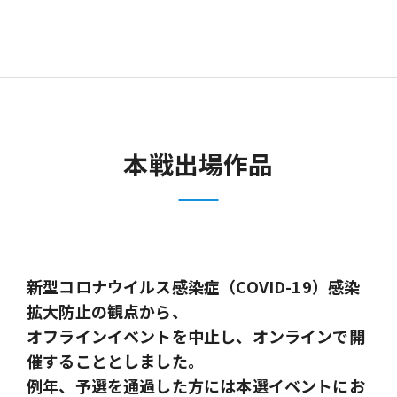
本戦出場作品
新型コロナウイルス感染症（COVID-19）感染
拡大防止の観点から、
オフラインイベントを中止し、オンラインで開
催することとしました。
例年、予選を通過した方には本選イベントにお