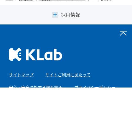
採用情報
サイトマップ
サイトご利用にあたって
安心・安全に対する取り組み
プライバシーポリシー
情報セキュリティポリシー
お客様へのお知らせ