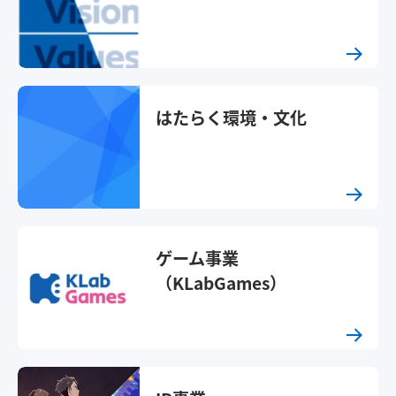
はたらく環境・文化
ゲーム事業
（KLabGames）