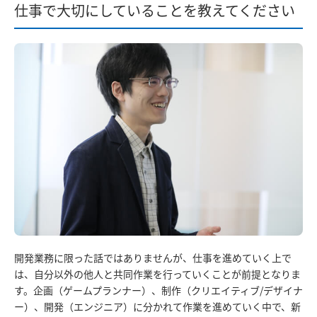
仕事で大切にしていることを教えてください
開発業務に限った話ではありませんが、仕事を進めていく上で
は、自分以外の他人と共同作業を行っていくことが前提となりま
す。企画（ゲームプランナー）、制作（クリエイティブ/デザイナ
ー）、開発（エンジニア）に分かれて作業を進めていく中で、新