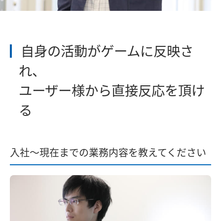
自身の活動がゲームに反映さ
れ、
ユーザー様から直接反応を頂け
る
入社～現在までの業務内容を教えてください