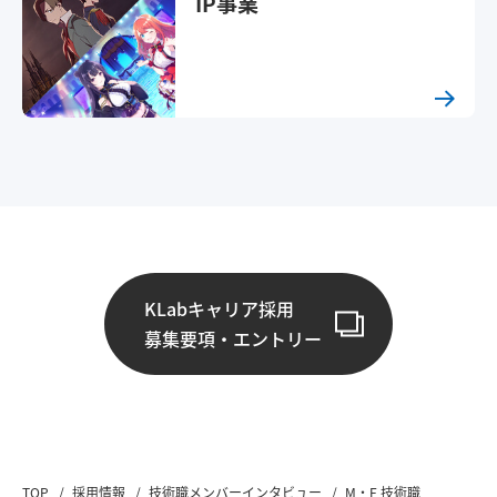
IP事業
KLabキャリア採用
募集要項・エントリー
TOP
採用情報
技術職メンバーインタビュー
M・F 技術職