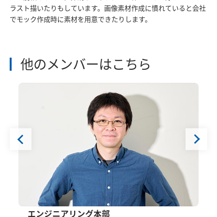
ラスト描いたりもしています。画像素材作成に慣れていると会社
でモック作成時に素材を用意できたりします。
他のメンバーはこちら
エンジニアリング本部